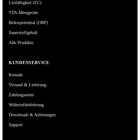
Leitfähigkeit (EC)
TDS-Messgeräte
Redoxpotential (ORP)
Sauerstoffgehalt
Alle Produkte
KUNDENSERVICE
Kontakt
Versand & Lieferung
Zahlungsarten
Widerrufsbelehrung
Downloads & Anleitungen
Support