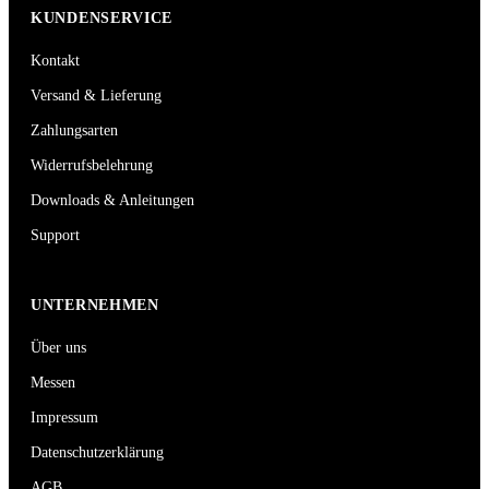
KUNDENSERVICE
Kontakt
Versand & Lieferung
Zahlungsarten
Widerrufsbelehrung
Downloads & Anleitungen
Support
UNTERNEHMEN
Über uns
Messen
Impressum
Datenschutzerklärung
AGB