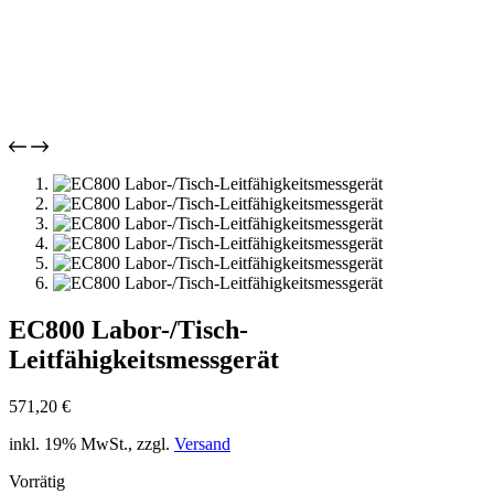
EC800 Labor-/Tisch-
Leitfähigkeitsmessgerät
571,20
€
inkl. 19% MwSt., zzgl.
Versand
Vorrätig