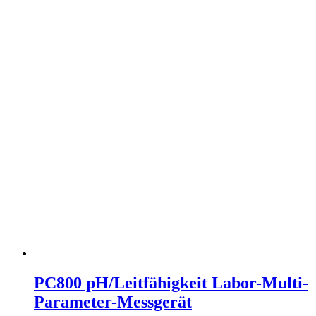
PC800 pH/Leitfähigkeit Labor-Multi-
Parameter-Messgerät