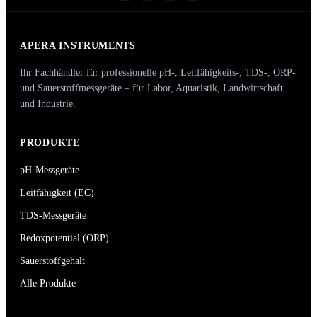
APERA INSTRUMENTS
Ihr Fachhändler für professionelle pH-, Leitfähigkeits-, TDS-, ORP-
und Sauerstoffmessgeräte – für Labor, Aquaristik, Landwirtschaft
und Industrie.
PRODUKTE
pH-Messgeräte
Leitfähigkeit (EC)
TDS-Messgeräte
Redoxpotential (ORP)
Sauerstoffgehalt
Alle Produkte