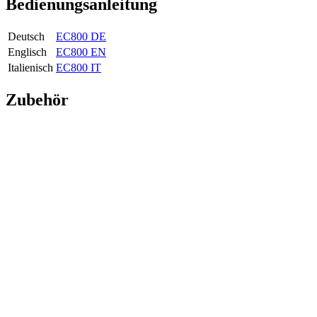
Bedienungsanleitung
Deutsch
EC800 DE
Englisch
EC800 EN
Italienisch
EC800 IT
Zubehör