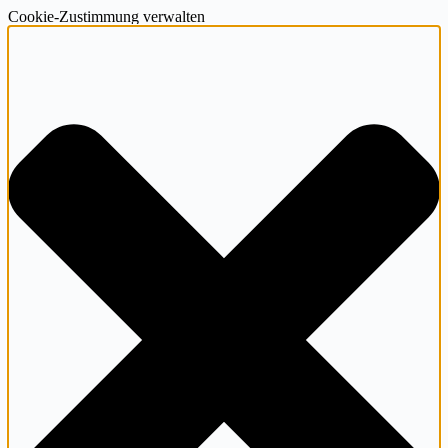
Cookie-Zustimmung verwalten