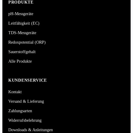
PRODUKTE
pH-Messgeräte
Leitfähigkeit (EC)
TDS-Messgeräte
Redoxpotential (ORP)
Sauerstoffgehalt
Alle Produkte
KUNDENSERVICE
Kontakt
Versand & Lieferung
Zahlungsarten
Widerrufsbelehrung
Downloads & Anleitungen