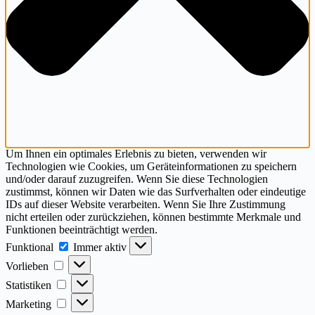
Um Ihnen ein optimales Erlebnis zu bieten, verwenden wir
Technologien wie Cookies, um Geräteinformationen zu speichern
und/oder darauf zuzugreifen. Wenn Sie diese Technologien
zustimmst, können wir Daten wie das Surfverhalten oder eindeutige
IDs auf dieser Website verarbeiten. Wenn Sie Ihre Zustimmung
nicht erteilen oder zurückziehen, können bestimmte Merkmale und
Funktionen beeinträchtigt werden.
Funktional
Funktional
Immer aktiv
Vorlieben
Vorlieben
Statistiken
Statistiken
Marketing
Marketing