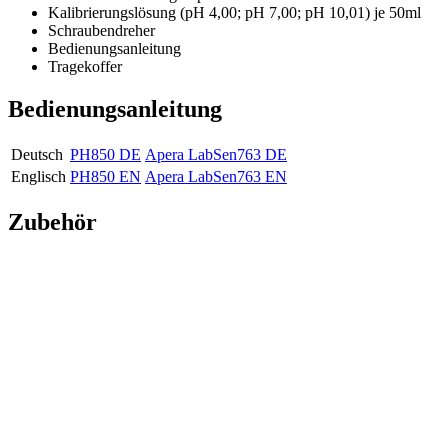
Kalibrierungslösung (pH 4,00; pH 7,00; pH 10,01) je 50ml
Schraubendreher
Bedienungsanleitung
Tragekoffer
Bedienungsanleitung
Deutsch
PH850 DE
Apera LabSen763 DE
Englisch
PH850 EN
Apera LabSen763 EN
Zubehör