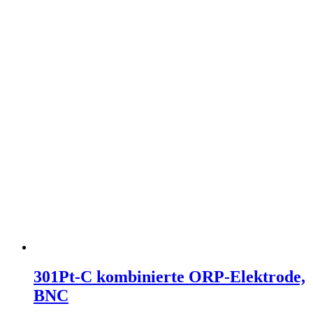
301Pt-C kombinierte ORP-Elektrode,
BNC