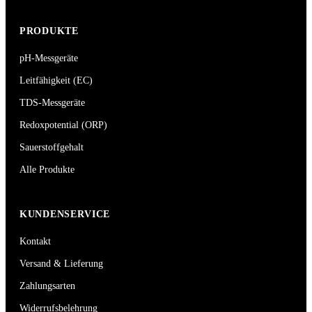
PRODUKTE
pH-Messgeräte
Leitfähigkeit (EC)
TDS-Messgeräte
Redoxpotential (ORP)
Sauerstoffgehalt
Alle Produkte
KUNDENSERVICE
Kontakt
Versand & Lieferung
Zahlungsarten
Widerrufsbelehrung