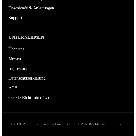
Downloads & Anleitungen
Support
UNTERNEHMEN
Über uns
Messen
Impressum
Datenschutzerklärung
AGB
Cookie-Richtlinie (EU)
© 2026 Apera Instruments (Europe) GmbH. Alle Rechte vorbehalten.