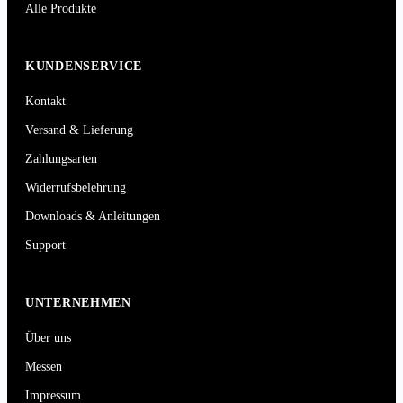
Alle Produkte
KUNDENSERVICE
Kontakt
Versand & Lieferung
Zahlungsarten
Widerrufsbelehrung
Downloads & Anleitungen
Support
UNTERNEHMEN
Über uns
Messen
Impressum