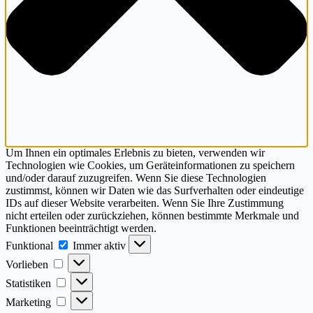
Um Ihnen ein optimales Erlebnis zu bieten, verwenden wir
Technologien wie Cookies, um Geräteinformationen zu speichern
und/oder darauf zuzugreifen. Wenn Sie diese Technologien
zustimmst, können wir Daten wie das Surfverhalten oder eindeutige
IDs auf dieser Website verarbeiten. Wenn Sie Ihre Zustimmung
nicht erteilen oder zurückziehen, können bestimmte Merkmale und
Funktionen beeinträchtigt werden.
Funktional
Funktional
Immer aktiv
Vorlieben
Vorlieben
Statistiken
Statistiken
Marketing
Marketing