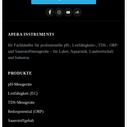
eB
APERA INSTRUMENTS
Ihr Fachhändler für professionelle pH-, Leitfähigkeits-, TDS-, ORP-
und Sauerstoffmessgeräte – für Labor, Aquaristik, Landwirtschaft
und Industrie.
PRODUKTE
pH-Messgeräte
Leitfähigkeit (EC)
TDS-Messgeräte
Redoxpotential (ORP)
Sauerstoffgehalt