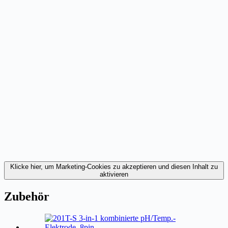
Klicke hier, um Marketing-Cookies zu akzeptieren und diesen Inhalt zu
aktivieren
Zubehör