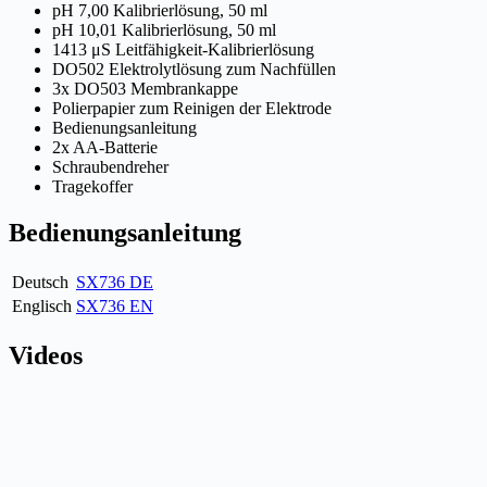
pH 7,00 Kalibrierlösung, 50 ml
pH 10,01 Kalibrierlösung, 50 ml
1413 μS Leitfähigkeit-Kalibrierlösung
DO502 Elektrolytlösung zum Nachfüllen
3x DO503 Membrankappe
Polierpapier zum Reinigen der Elektrode
Bedienungsanleitung
2x AA-Batterie
Schraubendreher
Tragekoffer
Bedienungsanleitung
Deutsch
SX736 DE
Englisch
SX736 EN
Videos