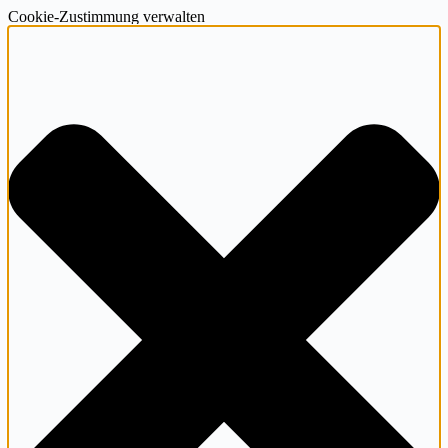
Cookie-Zustimmung verwalten