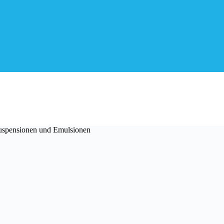
spensionen und Emulsionen