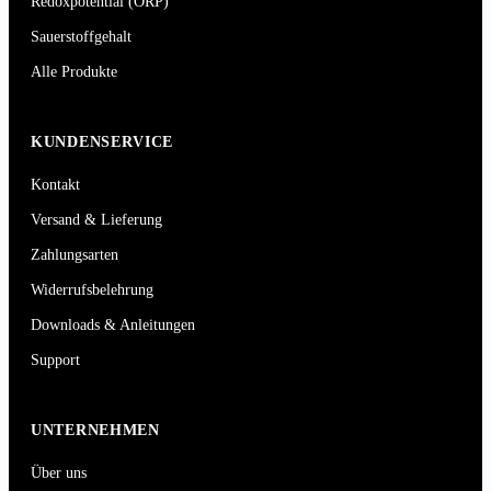
Redoxpotential (ORP)
Sauerstoffgehalt
Alle Produkte
KUNDENSERVICE
Kontakt
Versand & Lieferung
Zahlungsarten
Widerrufsbelehrung
Downloads & Anleitungen
Support
UNTERNEHMEN
Über uns