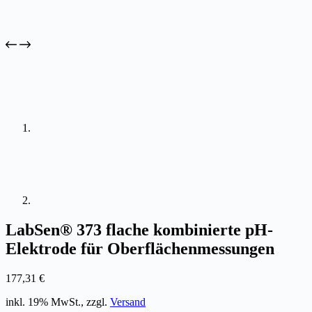
LabSen® 373 flache kombinierte pH-
Elektrode für Oberflächenmessungen
177,31
€
inkl. 19% MwSt., zzgl.
Versand