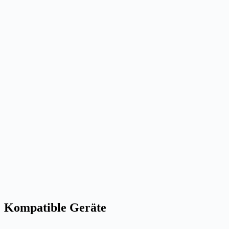
Kompatible Geräte