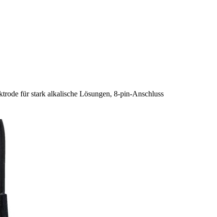
rode für stark alkalische Lösungen, 8-pin-Anschluss